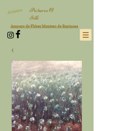
Pictures &
Silk
Amparo de Flórez Montero de Espinosa