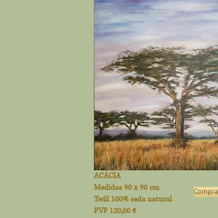
ACÁCIA
Medidas 90 x 90 cm
Compra 
Twill 100% seda natural
PVP 120,00 €