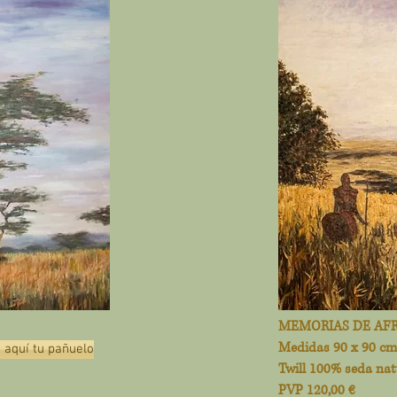
MEMORIAS DE AF
Medidas 90 x 90 cm
aquí tu pañuelo
Twill 100% seda nat
PVP 120,00 €