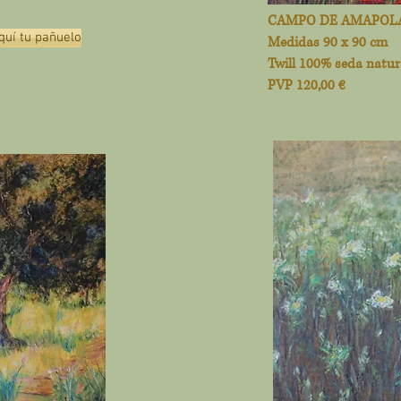
CAMPO DE AMAPOL
uí tu pañuelo
Medidas 90 x 90 cm
Twill 100% seda natur
PVP 120,00 €