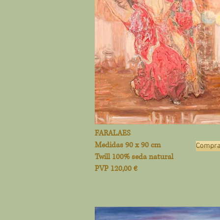
FARALAES
Medidas 90 x 90 cm
Compra
Twill 100% seda natural
PVP 120,00 €