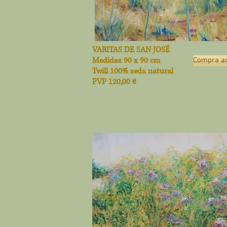
VARITAS DE SAN JOSÉ
Medidas 90 x 90 cm
Compra aq
Twill 100% seda natural
PVP 120,00 €