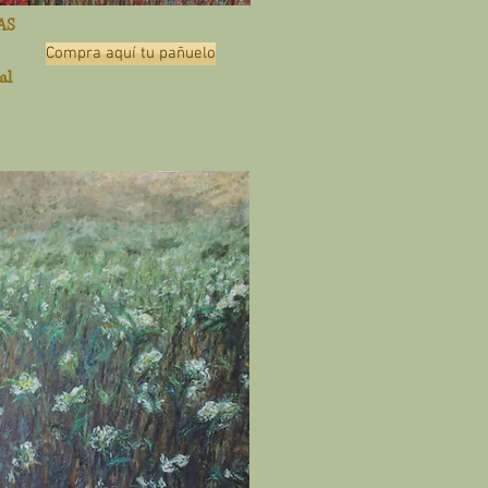
AS
Compra aquí tu pañuelo
al